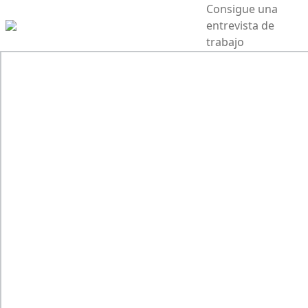
Consigue una
entrevista de
trabajo