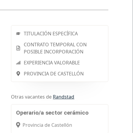
TITULACIÓN ESPECÍFICA
CONTRATO TEMPORAL CON
POSIBLE INCORPORACIÓN
EXPERIENCIA VALORABLE
PROVINCIA DE CASTELLÓN
Otras vacantes de
Randstad
Operario/a sector cerámico
Provincia de Castellón