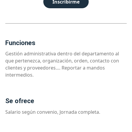
Inscribirme
funciones
Gestión administrativa dentro del departamento al
que pertenezca, organización, orden, contacto con
clientes y proveedores.... Reportar a mandos
intermedios.
se ofrece
Salario según convenio, Jornada completa.