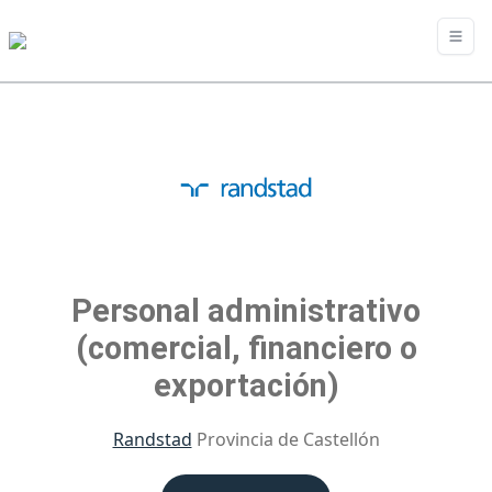
Personal administrativo
(comercial, financiero o
exportación)
Randstad
Provincia de Castellón