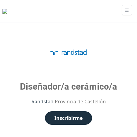
Diseñador/a cerámico/a
Randstad
Provincia de Castellón
Inscribirme