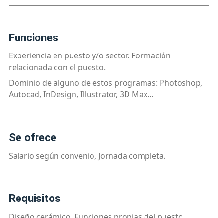
funciones
Experiencia en puesto y/o sector. Formación
relacionada con el puesto.
Dominio de alguno de estos programas: Photoshop,
Autocad, InDesign, Illustrator, 3D Max...
se ofrece
Salario según convenio, Jornada completa.
requisitos
Diseño cerámico. Funciones propias del puesto