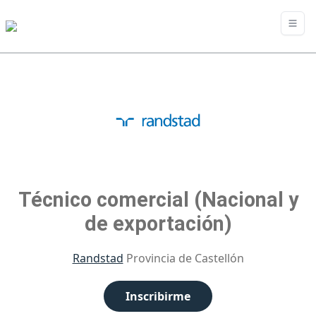
Técnico comercial (Nacional y
de exportación)
Randstad
Provincia de Castellón
Inscribirme