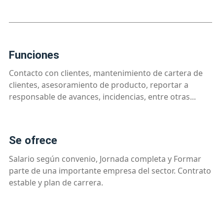
funciones
Contacto con clientes, mantenimiento de cartera de
clientes, asesoramiento de producto, reportar a
responsable de avances, incidencias, entre otras...
se ofrece
Salario según convenio, Jornada completa y Formar
parte de una importante empresa del sector. Contrato
estable y plan de carrera.