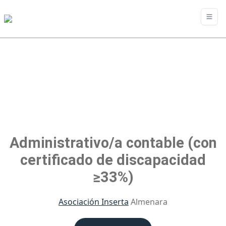
Administrativo/a contable (con
certificado de discapacidad
≥33%)
Asociación Inserta
Almenara