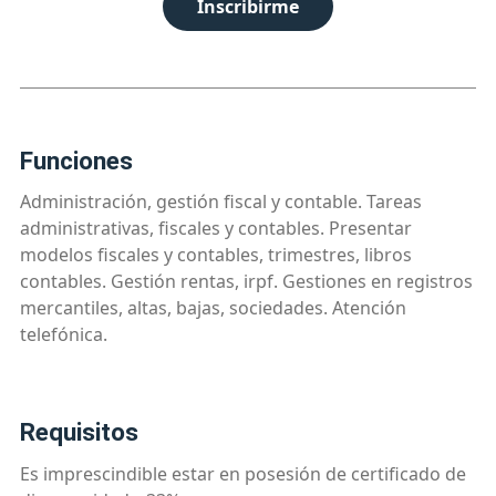
Inscribirme
funciones
Administración, gestión fiscal y contable. Tareas
administrativas, fiscales y contables. Presentar
modelos fiscales y contables, trimestres, libros
contables. Gestión rentas, irpf. Gestiones en registros
mercantiles, altas, bajas, sociedades. Atención
telefónica.
requisitos
Es imprescindible estar en posesión de certificado de