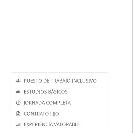
PUESTO DE TRABAJO INCLUSIVO
ESTUDIOS BÁSICOS
JORNADA COMPLETA
CONTRATO FIJO
EXPERIENCIA VALORABLE