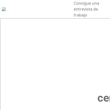
Consigue una
entrevista de
trabajo
ce