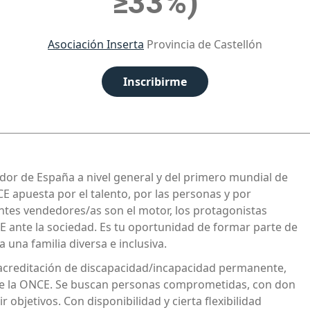
≥33%)
Asociación Inserta
Provincia de Castellón
Inscribirme
or de España a nivel general y del primero mundial de
 apuesta por el talento, por las personas y por
ntes vendedores/as son el motor, los protagonistas
E ante la sociedad. Es tu oportunidad de formar parte de
 una familia diversa e inclusiva.
creditación de discapacidad/incapacidad permanente,
de la ONCE. Se buscan personas comprometidas, con don
objetivos. Con disponibilidad y cierta flexibilidad