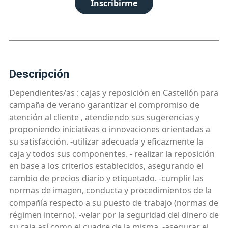
Inscribirme
descripción
Dependientes/as : cajas y reposición en Castellón para
campaña de verano garantizar el compromiso de
atención al cliente , atendiendo sus sugerencias y
proponiendo iniciativas o innovaciones orientadas a
su satisfacción. -utilizar adecuada y eficazmente la
caja y todos sus componentes. - realizar la reposición
en base a los criterios establecidos, asegurando el
cambio de precios diario y etiquetado. -cumplir las
normas de imagen, conducta y procedimientos de la
compañía respecto a su puesto de trabajo (normas de
régimen interno). -velar por la seguridad del dinero de
su caja así como el cuadre de la misma. -asegurar el