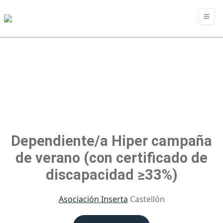
Dependiente/a Hiper campaña
de verano (con certificado de
discapacidad ≥33%)
Asociación Inserta
Castellón