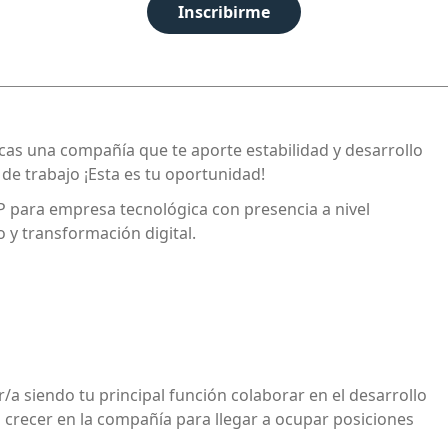
Inscribirme
scas una compañía que te aporte estabilidad y desarrollo
 de trabajo ¡Esta es tu oportunidad!
ra empresa tecnológica con presencia a nivel
o y transformación digital.
 siendo tu principal función colaborar en el desarrollo
crecer en la compañía para llegar a ocupar posiciones