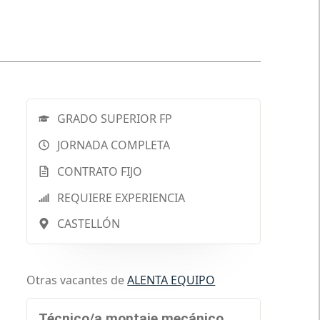
GRADO SUPERIOR FP
JORNADA COMPLETA
CONTRATO FIJO
REQUIERE EXPERIENCIA
CASTELLÓN
Otras vacantes de
ALENTA EQUIPO
Técnico/a montaje mecánico