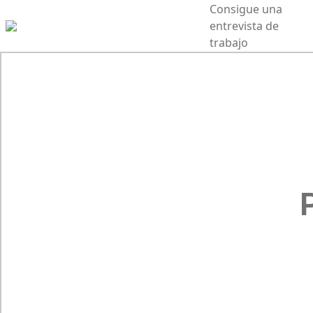
Consigue una
entrevista de
trabajo