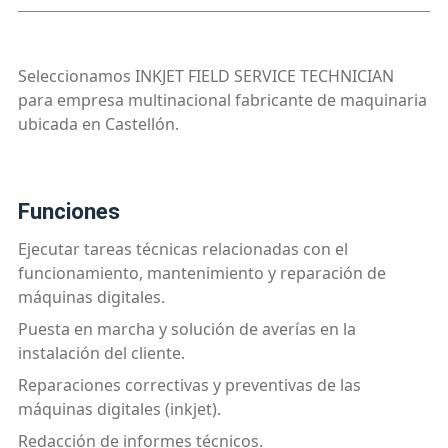
Seleccionamos INKJET FIELD SERVICE TECHNICIAN
para empresa multinacional fabricante de maquinaria
ubicada en Castellón.
funciones
Ejecutar tareas técnicas relacionadas con el
funcionamiento, mantenimiento y reparación de
máquinas digitales.
Puesta en marcha y solución de averías en la
instalación del cliente.
Reparaciones correctivas y preventivas de las
máquinas digitales (inkjet).
Redacción de informes técnicos.