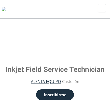
Inkjet Field Service Technician
ALENTA EQUIPO
Castellón
Inscribirme